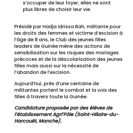
s’occuper de leur foyer, elles ne sont
plus libres de choisir leur vie.
Présidé par Hadja Idrissa Bah, militante pour
les droits des femmes et victime d’excision à
l’âge de 8 ans, le Club des jeunes filles
leaders de Guinée mène des actions de
sensibilisation sur les risques des mariages
précoces et de la déscolarisation des jeunes
filles mais aussi sur la nécessité de
l’abandon de l’excision.
Aujourd’hui, près d’une centaine de
militantes portent le combat et la voix des
filles à travers toute la Guinée.
Candidature proposée par des élèves de
l’établissement Agri’Pôle (Saint-Hilaire-du-
Harcouët, Manche).