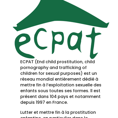
ECPAT (End child prostitution, child
pornography and trafficking of
children for sexual purposes) est un
réseau mondial entièrement dédié à
mettre fin à l’exploitation sexuelle des
enfants sous toutes ses formes. ll est
présent dans 104 pays et notamment
depuis 1997 en France.
Lutter et mettre fin à la prostitution