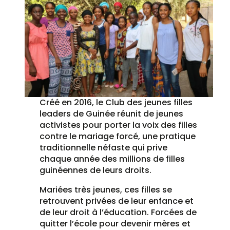
Créé en 2016, le Club des jeunes filles
leaders de Guinée réunit de jeunes
activistes pour porter la voix des filles
contre le mariage forcé, une pratique
traditionnelle néfaste qui prive
chaque année des millions de filles
guinéennes de leurs droits.
Mariées très jeunes, ces filles se
retrouvent privées de leur enfance et
de leur droit à l’éducation. Forcées de
quitter l’école pour devenir mères et