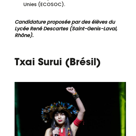
Unies (ECOSOC).
Candidature proposée par des élèves du
Lycée René Descartes (Saint-Genis-Laval,
Rhône).
Txai Surui (Brésil)