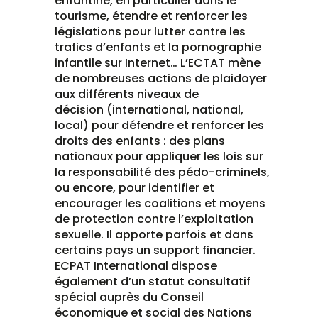
enfantine, en particulier dans le
tourisme, étendre et renforcer les
législations pour lutter contre les
trafics d’enfants et la pornographie
infantile sur Internet… L’ECTAT mène
de nombreuses actions de plaidoyer
aux différents niveaux de
décision (international, national,
local) pour défendre et renforcer les
droits des enfants : des plans
nationaux pour appliquer les lois sur
la responsabilité des pédo-criminels,
ou encore, pour identifier et
encourager les coalitions et moyens
de protection contre l’exploitation
sexuelle. Il apporte parfois et dans
certains pays un support financier.
ECPAT International dispose
également d’un statut consultatif
spécial auprès du Conseil
économique et social des Nations