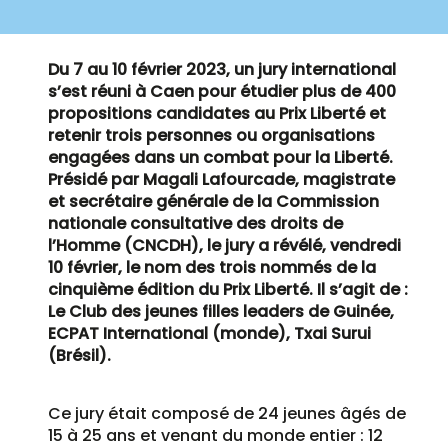
Du 7 au 10 février 2023, un jury international
s’est réuni à Caen pour étudier plus de 400
propositions candidates au Prix Liberté et
retenir trois personnes ou organisations
engagées dans un combat pour la Liberté.
Présidé par Magali Lafourcade, magistrate
et secrétaire générale de la Commission
nationale consultative des droits de
l’Homme (CNCDH), le jury a révélé, vendredi
10 février, le nom des trois nommés de la
cinquième édition du Prix Liberté. Il s’agit de :
Le Club des jeunes filles leaders de Guinée,
ECPAT International (monde), Txai Surui
(Brésil).
Ce jury était composé de 24 jeunes âgés de
15 à 25 ans et venant du monde entier : 12