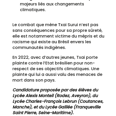
majeurs liés aux changements
climatiques.
Le combat que mène Txai Surui n’est pas
sans conséquences pour sa propre sûreté,
elle est notamment victime du mépris et du
racisme qui existe au Brésil envers les
communautés indigènes.
En 2022, avec d’autres jeunes, Txai porte
plainte contre l’Etat brésilien pour non-
respect de ses objectifs climatiques. Une
plainte qui lui a aussi valu des menaces de
mort dans son pays.
Candidature proposée par des élèves du
Lycée Alexis Monteil (Rodez, Aveyron), du
Lycée Charles-François Lebrun (Coutances,
Manche), et du Lycée Galilée (Franqueville
Saint Pierre, Seine-Maritime).