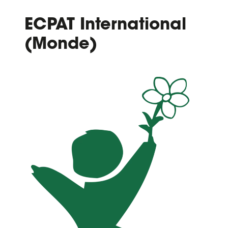
ECPAT International
(Monde)