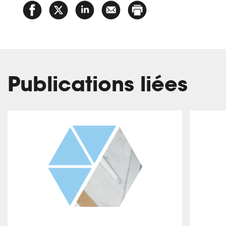
Publications liées