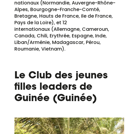
nationaux (Normandie, Auvergne-Rhône-
Alpes, Bourgogne-Franche-Comté,
Bretagne, Hauts de France, Ile de France,
Pays de la Loire), et 12
internationaux (Allemagne, Cameroun,
Canada, Chili, Erythrée, Espagne, Inde,
Liban/Arménie, Madagascar, Pérou,
Roumanie, Vietnam).
Le Club des jeunes
filles leaders de
Guinée (Guinée)