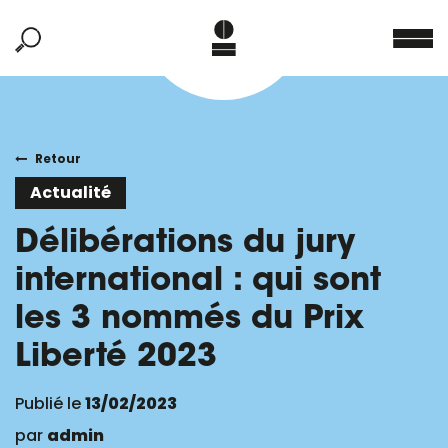
Retour
Actualité
Délibérations du jury
international : qui sont
les 3 nommés du Prix
Liberté 2023
Publié le
13/02/2023
par
admin