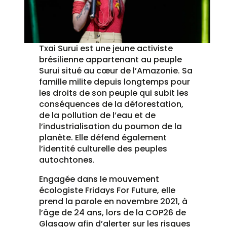
Txai Surui est une jeune activiste
brésilienne appartenant au peuple
Surui situé au cœur de l’Amazonie. Sa
famille milite depuis longtemps pour
les droits de son peuple qui subit les
conséquences de la déforestation,
de la pollution de l’eau et de
l’industrialisation du poumon de la
planète. Elle défend également
l’identité culturelle des peuples
autochtones.
Engagée dans le mouvement
écologiste Fridays For Future, elle
prend la parole en novembre 2021, à
l’âge de 24 ans, lors de la COP26 de
Glasgow afin d’alerter sur les risques