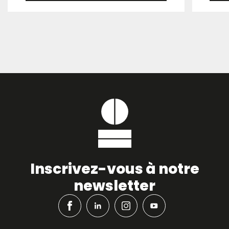
Inscrivez-vous à notre
newsletter