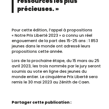
ressources les plus
précieuses. »
Pour cette édition, l’appel à propositions
« Notre Prix Liberté 2023 » a connu un réel
engouement de la part des 15-25 ans : 1 853
jeunes dans le monde ont adressé leurs
propositions cette année.
Lors de la prochaine étape, du 15 mars au 25
avril 2023, les trois nommés par le jury seront
soumis au vote en ligne des jeunes du
monde entier. Le cinquième Prix Liberté sera
remis le 30 mai 2023 au Zénith de Caen.
Partager cette publication :