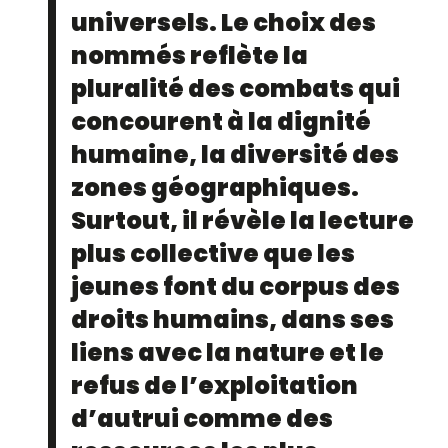
universels. Le choix des
nommés reflète la
pluralité des combats qui
concourent à la dignité
humaine, la diversité des
zones géographiques.
Surtout, il révèle la lecture
plus collective que les
jeunes font du corpus des
droits humains, dans ses
liens avec la nature et le
refus de l’exploitation
d’autrui comme des