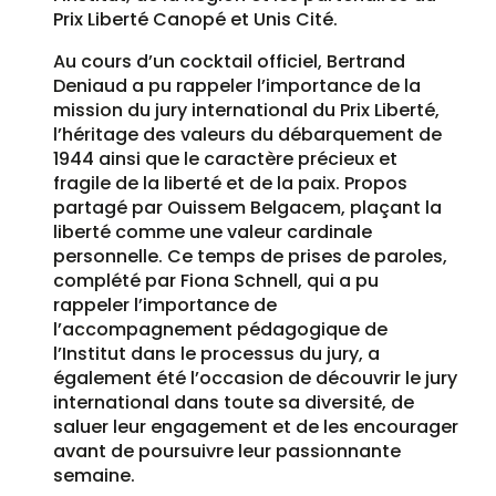
Prix Liberté Canopé et Unis Cité.
Au cours d’un cocktail officiel, Bertrand
Deniaud a pu rappeler l’importance de la
mission du jury international du Prix Liberté,
l’héritage des valeurs du débarquement de
1944 ainsi que le caractère précieux et
fragile de la liberté et de la paix. Propos
partagé par Ouissem Belgacem, plaçant la
liberté comme une valeur cardinale
personnelle. Ce temps de prises de paroles,
complété par Fiona Schnell, qui a pu
rappeler l’importance de
l’accompagnement pédagogique de
l’Institut dans le processus du jury, a
également été l’occasion de découvrir le jury
international dans toute sa diversité, de
saluer leur engagement et de les encourager
avant de poursuivre leur passionnante
semaine.