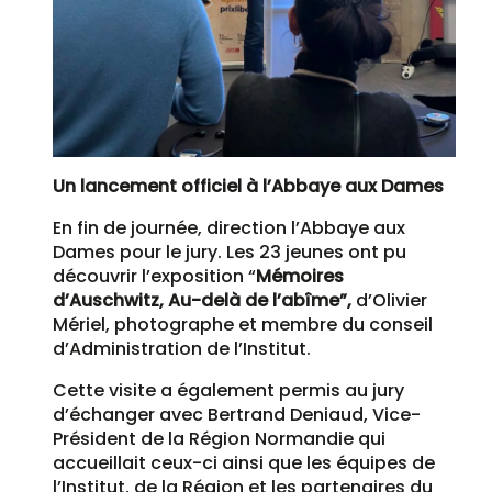
Un lancement officiel à l’Abbaye aux Dames
En fin de journée, direction l’Abbaye aux
Dames pour le jury. Les 23 jeunes ont pu
découvrir l’exposition “
Mémoires
d’Auschwitz, Au-delà de l’abîme”,
d’Olivier
Mériel, photographe et membre du conseil
d’Administration de l’Institut.
Cette visite a également permis au jury
d’échanger avec Bertrand Deniaud, Vice-
Président de la Région Normandie qui
accueillait ceux-ci ainsi que les équipes de
l’Institut, de la Région et les partenaires du