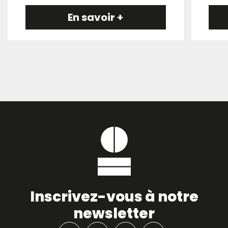
En savoir +
Inscrivez-vous à notre
newsletter