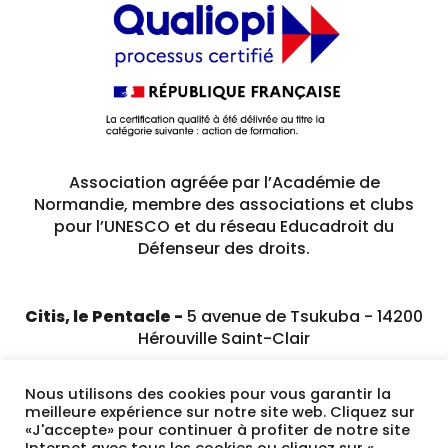
Association agréée par l’Académie de
Normandie, membre des associations et clubs
pour l’UNESCO et du réseau Educadroit du
Défenseur des droits.
Citis, le Pentacle -
5 avenue de Tsukuba - 14200
Hérouville Saint-Clair
02 31 79 23 89
Nous utilisons des cookies pour vous garantir la
meilleure expérience sur notre site web. Cliquez sur
«J'accepte» pour continuer à profiter de notre site