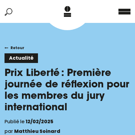
Retour
Actualité
Prix Liberté : Première
journée de réflexion pour
les membres du jury
international
Publié le
12/02/2025
par
Matthieu Soinard