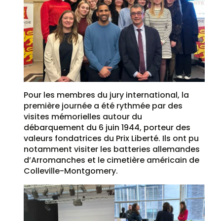
Pour les membres du jury international, la
première journée a été rythmée par des
visites mémorielles autour du
débarquement du 6 juin 1944, porteur des
valeurs fondatrices du Prix Liberté. Ils ont pu
notamment visiter les batteries allemandes
d’Arromanches et le cimetière américain de
Colleville-Montgomery.