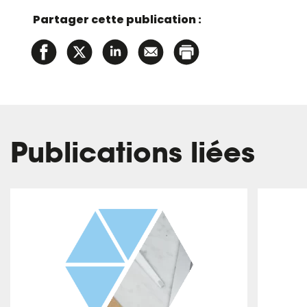
Partager cette publication :
Publications liées