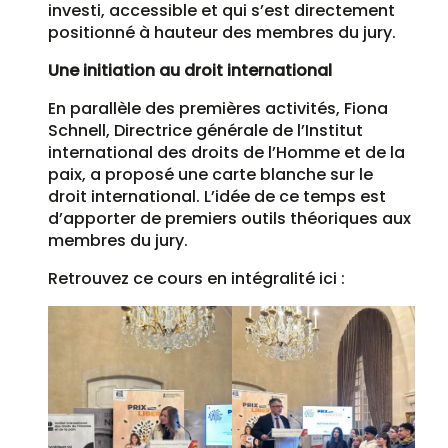
investi, accessible et qui s’est directement
positionné à hauteur des membres du jury.
Une initiation au droit international
En parallèle des premières activités, Fiona
Schnell, Directrice générale de l’Institut
international des droits de l’Homme et de la
paix, a proposé une carte blanche sur le
droit international. L’idée de ce temps est
d’apporter de premiers outils théoriques aux
membres du jury.
Retrouvez ce cours en intégralité ici :