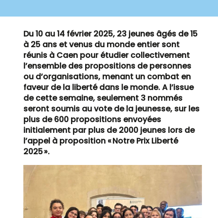
Du 10 au 14 février 2025, 23 jeunes âgés de 15
à 25 ans et venus du monde entier sont
réunis à Caen pour étudier collectivement
l’ensemble des propositions de personnes
ou d’organisations, menant un combat en
faveur de la liberté dans le monde. A l’issue
de cette semaine, seulement 3 nommés
seront soumis au vote de la jeunesse, sur les
plus de 600 propositions envoyées
initialement par plus de 2000 jeunes lors de
l’appel à proposition « Notre Prix Liberté
2025 ».