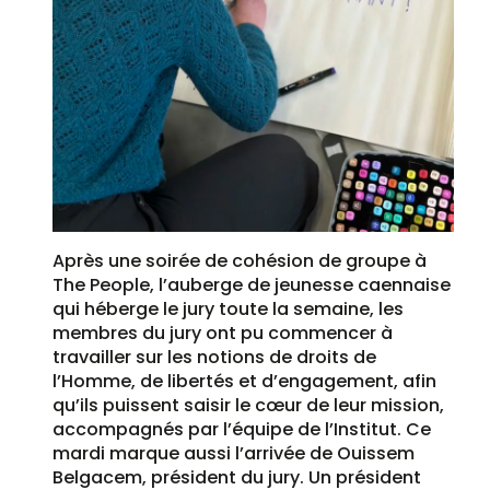
Après une soirée de cohésion de groupe à
The People, l’auberge de jeunesse caennaise
qui héberge le jury toute la semaine, les
membres du jury ont pu commencer à
travailler sur les notions de droits de
l’Homme, de libertés et d’engagement, afin
qu’ils puissent saisir le cœur de leur mission,
accompagnés par l’équipe de l’Institut. Ce
mardi marque aussi l’arrivée de Ouissem
Belgacem, président du jury. Un président