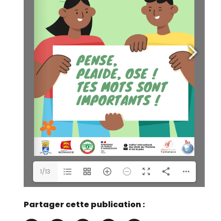
1/13
Partager cette publication :