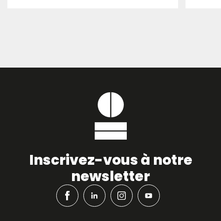
Inscrivez-vous à notre
newsletter