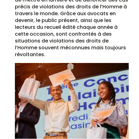
précis de violations des droits de l’Homme à
travers le monde. Grâce aux avocats en
devenir, le public présent, ainsi que les
lecteurs du recueil édité chaque année à
cette occasion, sont confrontés à des
situations de violations des droits de
l’Homme souvent méconnues mais toujours
révoltantes.