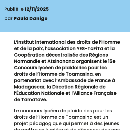
Publié le
12/11/2025
par
Paula Danigo
L’Institut international des droits de l’Homme
et de la paix, l’association YES-TaFiTa et la
Coopération décentralisée des Régions
Normandie et Atsinanana organisent le 15e
Concours lycéen de plaidoiries pour les
droits de l’Homme de Toamasina, en
partenariat avec l’Ambassade de France à
Madagascar, la Direction Régionale de
l’Éducation Nationale et l’Alliance Française
de Tamatave.
Le concours lycéen de plaidoiries pour les
droits de l’Homme de Toamasina est un
projet pédagogique qui permet à des jeunes
de mettre en lumière et de dénoncer des cas