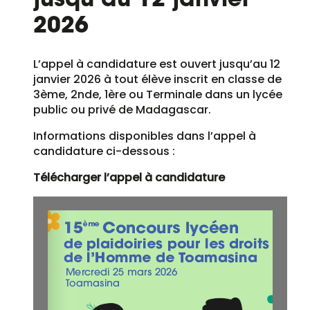
jusqu’au 12 janvier
2026
L’appel à candidature est ouvert jusqu’au 12
janvier 2026 à tout élève inscrit en classe de
3ème, 2nde, 1ère ou Terminale dans un lycée
public ou privé de Madagascar.
Informations disponibles dans l’appel à
candidature ci-dessous :
Télécharger l’appel à candidature