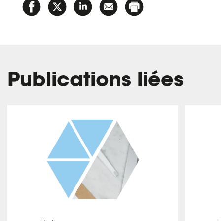
Publications liées