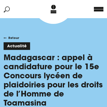
Retour
Actualité
Madagascar : appel à
candidature pour le 15e
Concours lycéen de
plaidoiries pour les droits
de l’Homme de
Toamasina