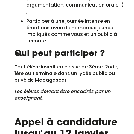
argumentation, communication orale…)
;
Participer à une journée intense en
émotions avec de nombreux jeunes
impliqués comme vous et un public à
l’écoute.
Qui peut participer ?
Tout élève inscrit en classe de 3ème, 2nde,
1ère ou Terminale dans un lycée public ou
privé de Madagascar.
Les élèves devront être encadrés par un
enseignant.
Appel à candidature