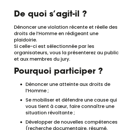
De quoi s’agit-il ?
Dénoncer une violation récente et réelle des
droits de l’Homme en rédigeant une
plaidoirie.
Si celle-ci est sélectionnée par les
organisateurs, vous la présenterez au public
et aux membres du jury.
Pourquoi participer ?
Dénoncer une atteinte aux droits de
l’Homme ;
Se mobiliser et défendre une cause qui
vous tient à cœur, faire connaître une
situation révoltante ;
Développer de nouvelles compétences
(recherche documentaire, résumé,