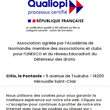
Association agréée par l’Académie de
Normandie, membre des associations et clubs
pour l’UNESCO et du réseau Educadroit du
Défenseur des droits.
Citis, le Pentacle -
5 avenue de Tsukuba - 14200
Hérouville Saint-Clair
02 31 79 23 89
Nous utilisons des cookies pour vous garantir la
meilleure expérience sur notre site web. Cliquez sur
«J'accepte» pour continuer à profiter de notre site
Internet avec tous les cookies ou cliquez sur «