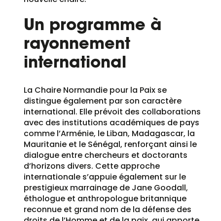
Un programme à
rayonnement
international
La Chaire Normandie pour la Paix se
distingue également par son caractère
international. Elle prévoit des collaborations
avec des institutions académiques de pays
comme l’Arménie, le Liban, Madagascar, la
Mauritanie et le Sénégal, renforçant ainsi le
dialogue entre chercheurs et doctorants
d’horizons divers. Cette approche
internationale s’appuie également sur le
prestigieux marrainage de Jane Goodall,
éthologue et anthropologue britannique
reconnue et grand nom de la défense des
droits de l’Homme et de la paix, qui apporte