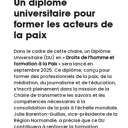
Un diplôme
universitaire pour
former les acteurs de
la paix
Dans le cadre de cette chaire, un Diplôme
Universitaire (DU) en «
Droits de l’homme et
formation à la Paix
» sera lancé en
septembre 2025. Ce diplôme, conçu pour
former des professionnels de la paix, de la
médiation, du journalisme et de l’éducation,
s’inscrit pleinement dans la mission de la
Chaire de transmettre les savoirs et les
compétences nécessaires à la
consolidation de la paix à l’échelle mondiale.
Julie Barenton-Guillas, vice-présidente de la
Région Normandie, a précisé que ce DU
contribuera à renforcer la formation