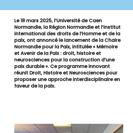
Le 18 mars 2025, l’Université de Caen
Normandie, la Région Normandie et l’Institut
international des droits de l’Homme et de la
paix, ont annoncé le lancement de la Chaire
Normandie pour la Paix, intitulée « Mémoire
et Avenir de la Paix : droit, histoire et
neurosciences pour la construction d’une
paix durable ». Ce programme innovant
réunit Droit, Histoire et Neurosciences pour
proposer une approche interdisciplinaire en
faveur de la paix.