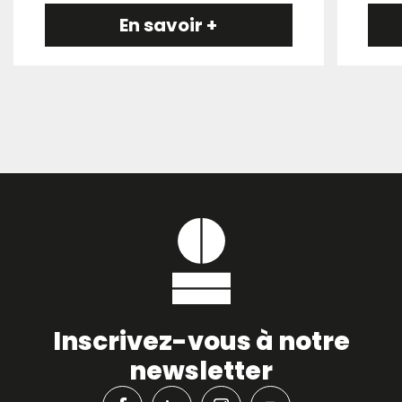
En savoir +
Inscrivez-vous à notre
newsletter