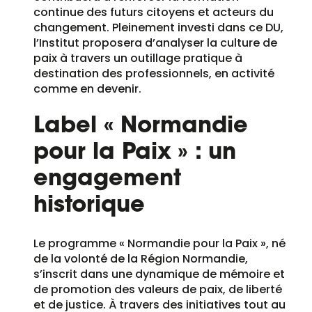
continue des futurs citoyens et acteurs du
changement. Pleinement investi dans ce DU,
l’Institut proposera d’analyser la culture de
paix à travers un outillage pratique à
destination des professionnels, en activité
comme en devenir.
Label « Normandie
pour la Paix » : un
engagement
historique
Le programme « Normandie pour la Paix », né
de la volonté de la Région Normandie,
s’inscrit dans une dynamique de mémoire et
de promotion des valeurs de paix, de liberté
et de justice. À travers des initiatives tout au