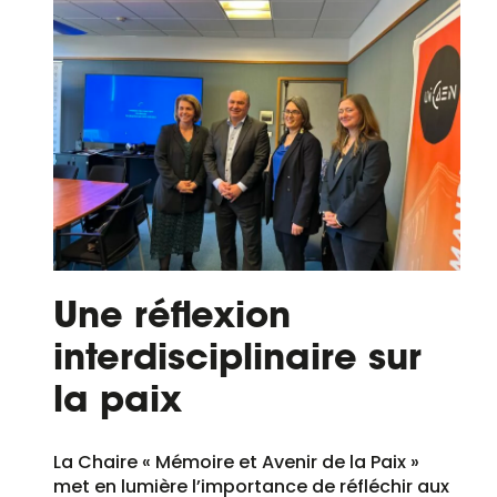
Une réflexion
interdisciplinaire sur
la paix
La Chaire « Mémoire et Avenir de la Paix »
met en lumière l’importance de réfléchir aux