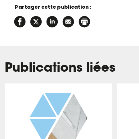
Partager cette publication :
Publications liées