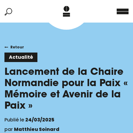
Retour
Actualité
Lancement de la Chaire
Normandie pour la Paix «
Mémoire et Avenir de la
Paix »
Publié le
24/03/2025
par
Matthieu Soinard