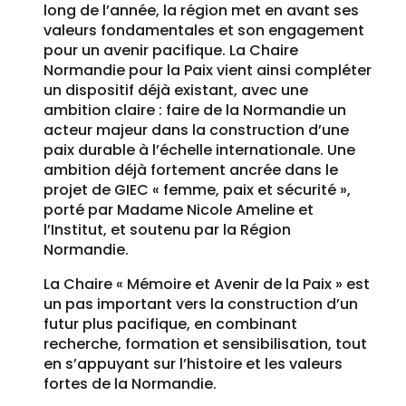
long de l’année, la région met en avant ses
valeurs fondamentales et son engagement
pour un avenir pacifique. La Chaire
Normandie pour la Paix vient ainsi compléter
un dispositif déjà existant, avec une
ambition claire : faire de la Normandie un
acteur majeur dans la construction d’une
paix durable à l’échelle internationale. Une
ambition déjà fortement ancrée dans le
projet de GIEC « femme, paix et sécurité »,
porté par Madame Nicole Ameline et
l’Institut, et soutenu par la Région
Normandie.
La Chaire « Mémoire et Avenir de la Paix » est
un pas important vers la construction d’un
futur plus pacifique, en combinant
recherche, formation et sensibilisation, tout
en s’appuyant sur l’histoire et les valeurs
fortes de la Normandie.