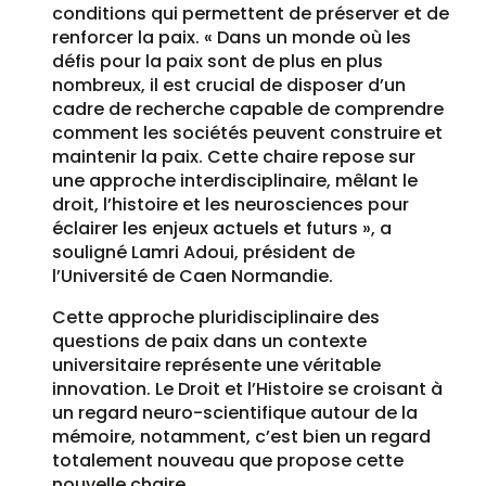
conditions qui permettent de préserver et de
renforcer la paix. « Dans un monde où les
défis pour la paix sont de plus en plus
nombreux, il est crucial de disposer d’un
cadre de recherche capable de comprendre
comment les sociétés peuvent construire et
maintenir la paix. Cette chaire repose sur
une approche interdisciplinaire, mêlant le
droit, l’histoire et les neurosciences pour
éclairer les enjeux actuels et futurs », a
souligné Lamri Adoui, président de
l’Université de Caen Normandie.
Cette approche pluridisciplinaire des
questions de paix dans un contexte
universitaire représente une véritable
innovation. Le Droit et l’Histoire se croisant à
un regard neuro-scientifique autour de la
mémoire, notamment, c’est bien un regard
totalement nouveau que propose cette
nouvelle chaire.