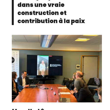
dans une vraie
construction et
contribution à la paix