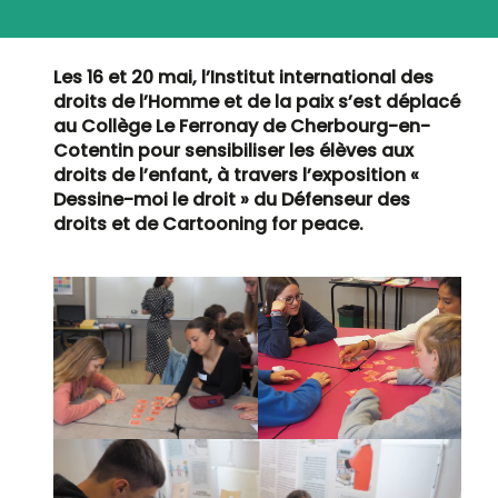
Les 16 et
20 mai, l’Institut international des
droits de l’Homme et de la paix s’est déplacé
au Collège Le Ferronay de Cherbourg-en-
Cotentin pour sensibiliser les élèves aux
droits de l’enfant, à travers l’exposition «
Dessine-moi le droit » du Défenseur des
droits et de Cartooning for peace.