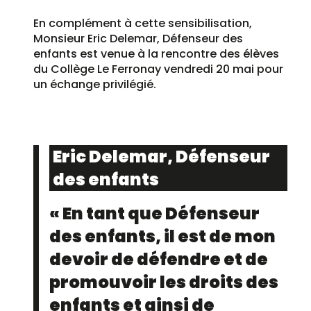
En complément à cette sensibilisation,
Monsieur Eric Delemar, Défenseur des
enfants est venue à la rencontre des élèves
du Collège Le Ferronay vendredi 20 mai pour
un échange privilégié.
Eric Delemar, Défenseur
des enfants
« En tant que Défenseur
des enfants, il est de mon
devoir de défendre et de
promouvoir les droits des
enfants et ainsi de