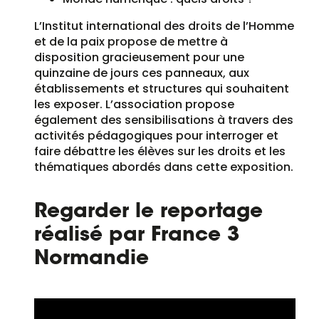
L’Institut international des droits de l’Homme
et de la paix propose de mettre à
disposition gracieusement pour une
quinzaine de jours ces panneaux, aux
établissements et structures qui souhaitent
les exposer. L’association propose
également des sensibilisations à travers des
activités pédagogiques pour interroger et
faire débattre les élèves sur les droits et les
thématiques abordés dans cette exposition.
Regarder le reportage
réalisé par France 3
Normandie