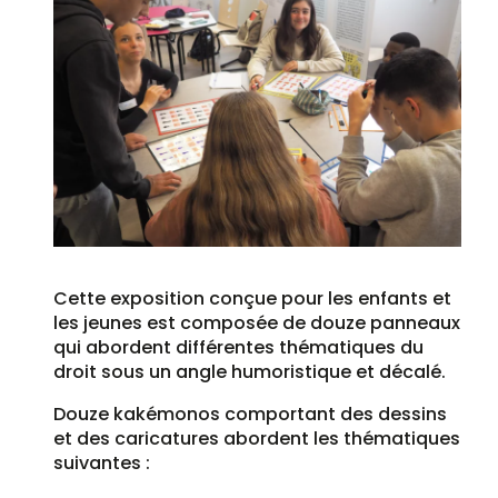
Cette exposition conçue pour les enfants et
les jeunes est composée de douze panneaux
qui abordent différentes thématiques du
droit sous un angle humoristique et décalé.
Douze kakémonos comportant des dessins
et des caricatures abordent les thématiques
suivantes :