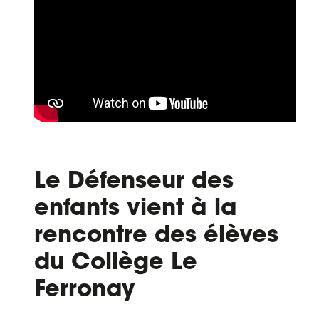
Le Défenseur des
enfants vient à la
rencontre des élèves
du Collège Le
Ferronay