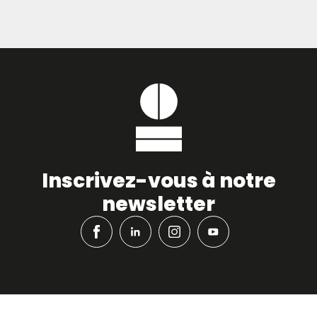
Inscrivez-vous à notre
newsletter