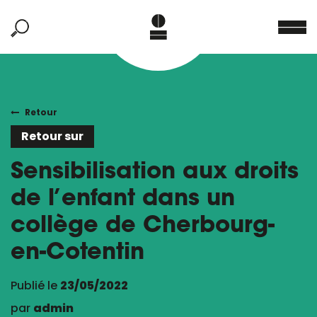
Retour
Retour sur
Sensibilisation aux droits
de l’enfant dans un
collège de Cherbourg-
en-Cotentin
Publié le
23/05/2022
par
admin