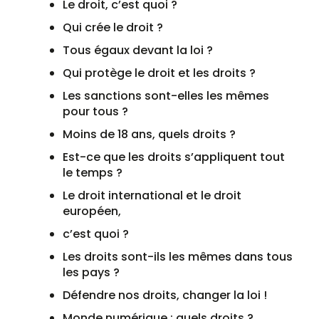
Le droit, c’est quoi ?
Qui crée le droit ?
Tous égaux devant la loi ?
Qui protège le droit et les droits ?
Les sanctions sont-elles les mêmes
pour tous ?
Moins de 18 ans, quels droits ?
Est-ce que les droits s’appliquent tout
le temps ?
Le droit international et le droit
européen,
c’est quoi ?
Les droits sont-ils les mêmes dans tous
les pays ?
Défendre nos droits, changer la loi !
Monde numérique : quels droits ?