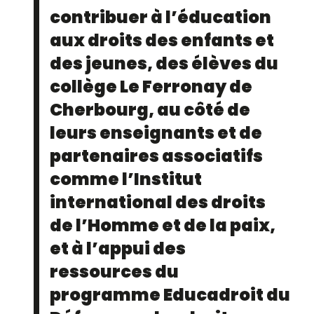
contribuer à l’éducation
aux droits des enfants et
des jeunes, des élèves du
collège Le Ferronay de
Cherbourg, au côté de
leurs enseignants et de
partenaires associatifs
comme l’Institut
international des droits
de l’Homme et de la paix,
et à l’appui des
ressources du
programme Educadroit du