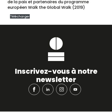
de la paix et partenaires du programme
européen Walk the Global Walk (2019)
Télécharger
Inscrivez-vous à notre
newsletter