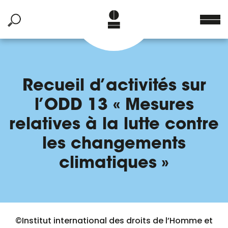
Recueil d’activités sur
l’ODD 13 « Mesures
relatives à la lutte contre
les changements
climatiques »
©Institut international des droits de l’Homme et