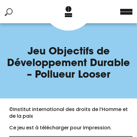
Jeu Objectifs de
Développement Durable
– Pollueur Looser
©Institut international des droits de l’Homme et
de la paix
Ce jeu est à télécharger pour impression.