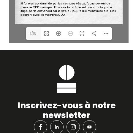
1/15
Inscrivez-vous à notre
newsletter