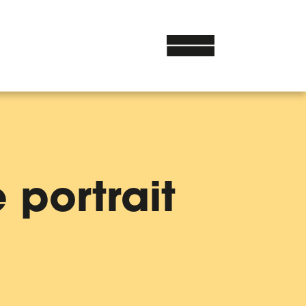
e portrait