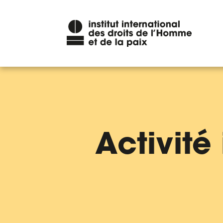
Activité 