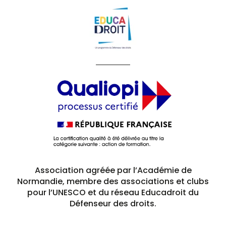
Association agréée par l’Académie de
Normandie, membre des associations et clubs
pour l’UNESCO et du réseau Educadroit du
Défenseur des droits.