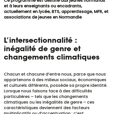
Ce programme est destiné aux jeunes normands
et à leurs enseignants ou encadrants,
actuellement en lycée, BTS, apprentissage, MFR, et
associations de jeunes en Normandie
L’intersectionnalité :
inégalité de genre et
changements climatiques
Chacun et chacune d’entre nous, parce que nous
appartenons à des milieux sociaux, économiques
et culturels différents, possède sa propre identité.
Lorsque nous faisons face à des difficultés
particulières – tels que les changements
climatiques ou les inégalités de genre – ces
caractéristiques deviennent des facteurs
multiplicatifs ou d’accentuation : c’est