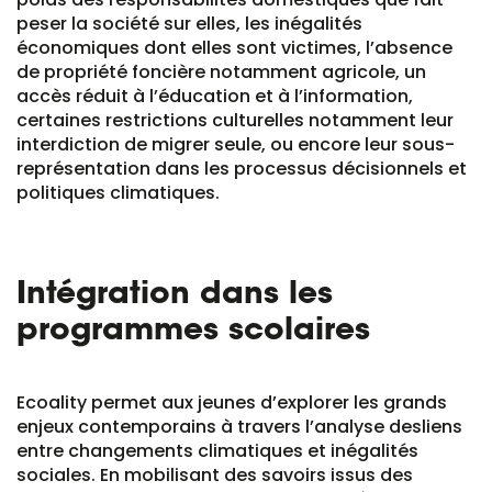
peser la société sur elles, les inégalités
économiques dont elles sont victimes, l’absence
de propriété foncière notamment agricole, un
accès réduit à l’éducation et à l’information,
certaines restrictions culturelles notamment leur
interdiction de migrer seule, ou encore leur sous-
représentation dans les processus décisionnels et
politiques climatiques.
Intégration dans les
programmes scolaires
Ecoality permet aux jeunes d’explorer les grands
enjeux contemporains à travers l’analyse desliens
entre changements climatiques et inégalités
sociales. En mobilisant des savoirs issus des