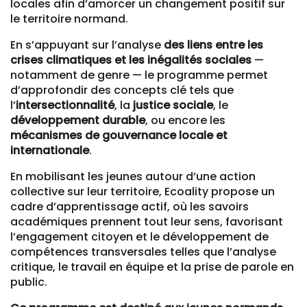
locales afin d’amorcer un changement positif sur
le territoire normand.
En s’appuyant sur l’analyse
des liens entre les
crises climatiques et les inégalités sociales
—
notamment de genre — le programme permet
d’approfondir des concepts clé tels que
l’
intersectionnalité
, la
justice sociale
, le
développement durable
, ou encore les
mécanismes de gouvernance locale et
internationale
.
En mobilisant les jeunes autour d’une action
collective sur leur territoire, Ecoality propose un
cadre d’apprentissage actif, où les savoirs
académiques prennent tout leur sens, favorisant
l’engagement citoyen et le développement de
compétences transversales telles que l’analyse
critique, le travail en équipe et la prise de parole en
public.