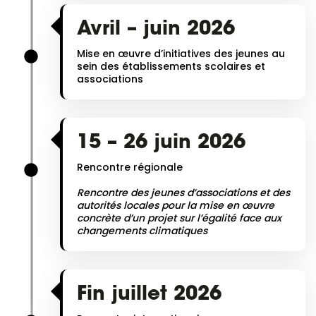
Avril – juin 2026
Mise en œuvre d’initiatives des jeunes au
sein des établissements scolaires et
associations
15 – 26 juin 2026
Rencontre régionale
Rencontre des jeunes d’associations et des
autorités locales pour la mise en œuvre
concrète d’un projet sur l’égalité face aux
changements climatiques
Fin juillet 2026