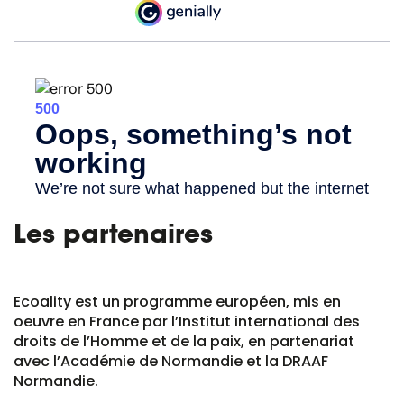
Les partenaires
Ecoality est un programme européen, mis en
oeuvre en France par l’Institut international des
droits de l’Homme et de la paix, en partenariat
avec l’Académie de Normandie et la DRAAF
Normandie.