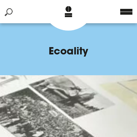
Ecoality