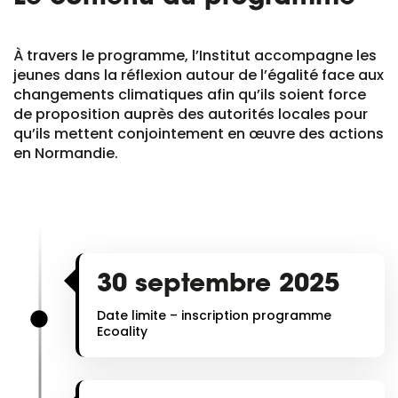
À travers le programme, l’Institut accompagne les
jeunes dans la réflexion autour de l’égalité face aux
changements climatiques afin qu’ils soient force
de proposition auprès des autorités locales pour
qu’ils mettent conjointement en œuvre des actions
en Normandie.
30 septembre 2025
Date limite – inscription programme
Ecoality