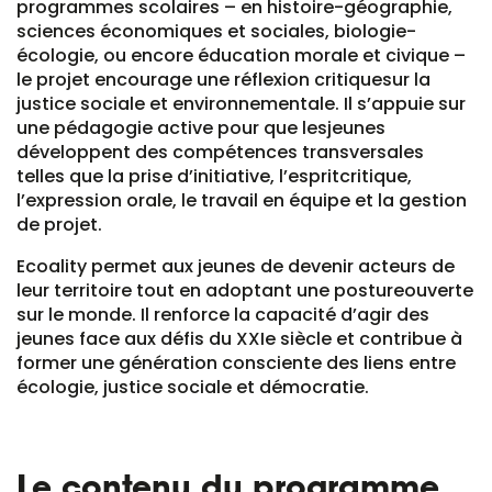
programmes scolaires – en histoire-géographie,
sciences économiques et sociales, biologie-
écologie, ou encore éducation morale et civique –
le projet encourage une réflexion critiquesur la
justice sociale et environnementale. Il s’appuie sur
une pédagogie active pour que lesjeunes
développent des compétences transversales
telles que la prise d’initiative, l’espritcritique,
l’expression orale, le travail en équipe et la gestion
de projet.
Ecoality permet aux jeunes de devenir acteurs de
leur territoire tout en adoptant une postureouverte
sur le monde. Il renforce la capacité d’agir des
jeunes face aux défis du XXIe siècle et contribue à
former une génération consciente des liens entre
écologie, justice sociale et démocratie.
Le contenu du programme