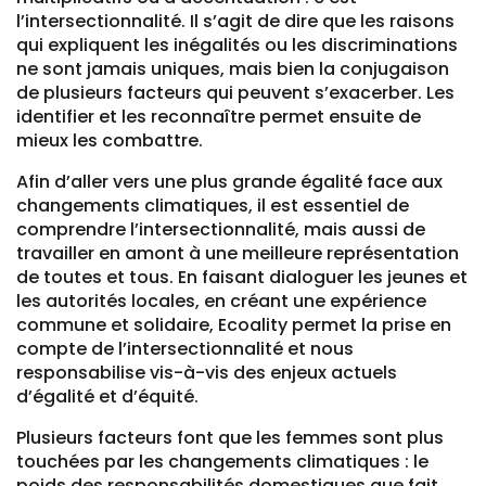
l’intersectionnalité. Il s’agit de dire que les raisons
qui expliquent les inégalités ou les discriminations
ne sont jamais uniques, mais bien la conjugaison
de plusieurs facteurs qui peuvent s’exacerber. Les
identifier et les reconnaître permet ensuite de
mieux les combattre.
Afin d’aller vers une plus grande égalité face aux
changements climatiques, il est essentiel de
comprendre l’intersectionnalité, mais aussi de
travailler en amont à une meilleure représentation
de toutes et tous. En faisant dialoguer les jeunes et
les autorités locales, en créant une expérience
commune et solidaire, Ecoality permet la prise en
compte de l’intersectionnalité et nous
responsabilise vis-à-vis des enjeux actuels
d’égalité et d’équité.
Plusieurs facteurs font que les femmes sont plus
touchées par les changements climatiques : le
poids des responsabilités domestiques que fait