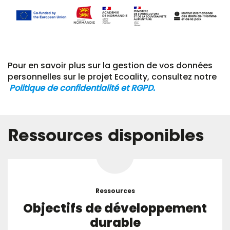
Pour en savoir plus sur la gestion de vos données
personnelles sur le projet Ecoality, consultez notre
Politique de confidentialité et RGPD.
Ressources disponibles
Ressources
Objectifs de développement
durable