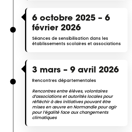
6 octobre 2025 – 6
février 2026
Séances de sensibilisation dans les
établissements scolaires et associations
3 mars – 9 avril 2026
Rencontres départementales
Rencontres entre élèves, volontaires
d’associations et autorités locales pour
réfléchir à des initiatives pouvant être
mises en œuvre en Normandie pour agir
pour l’égalité face aux changements
climatiques