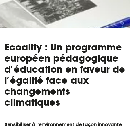
Ecoality : Un programme
européen pédagogique
d’éducation en faveur de
l’égalité face aux
changements
climatiques
Sensibiliser à l’environnement de façon innovante