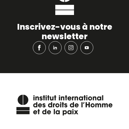
Inscrivez-vous à notre
newsletter