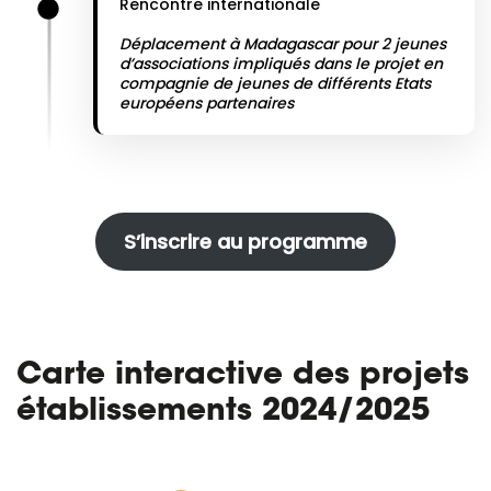
Rencontre internationale
Déplacement à Madagascar pour 2 jeunes
d’associations impliqués dans le projet en
compagnie de jeunes de différents Etats
européens partenaires
S’inscrire au programme
Carte interactive des projets
établissements 2024/2025