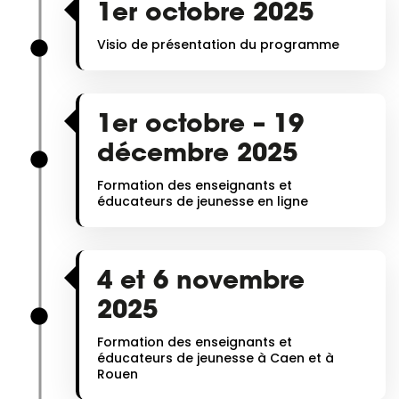
1er octobre 2025
Visio de présentation du programme
1er octobre – 19
décembre 2025
Formation des enseignants et
éducateurs de jeunesse en ligne
4 et 6 novembre
2025
Formation des enseignants et
éducateurs de jeunesse à Caen et à
Rouen