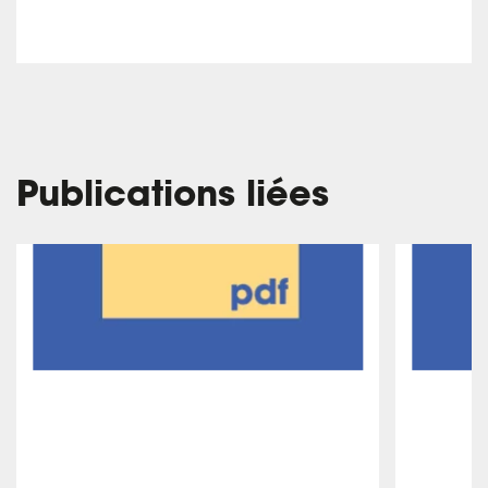
Publications liées